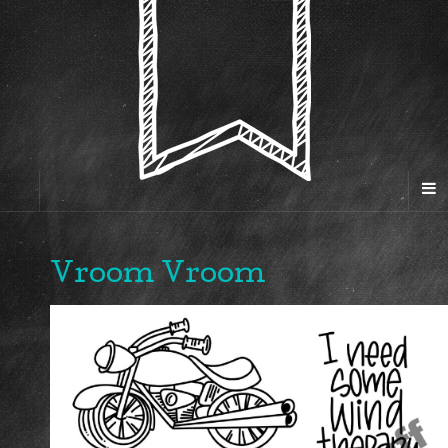
Vroom Vroom