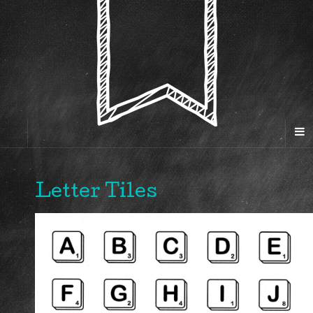
Letter Tiles