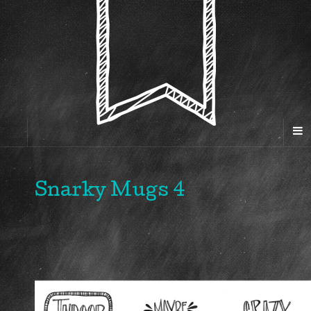
Snarky Mugs 4