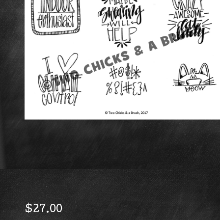
$
27.00