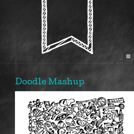
Doodle Mashup