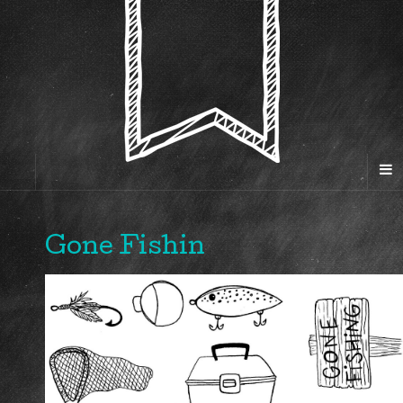
Gone Fishin