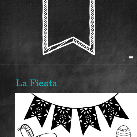
La Fiesta